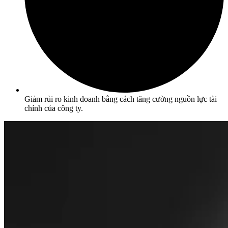
Giảm rủi ro kinh doanh bằng cách tăng cường nguồn lực tài
chính của công ty.