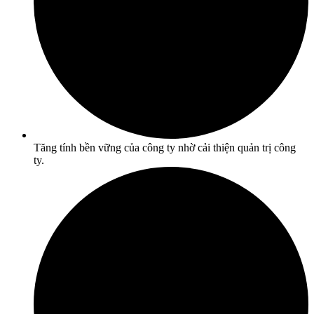
Tăng tính bền vững của công ty nhờ cải thiện quản trị công
ty.