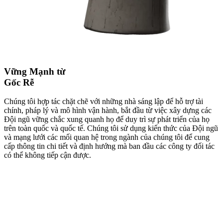
Vững Mạnh từ
Gốc Rễ
Chúng tôi hợp tác chặt chẽ với những nhà sáng lập để hỗ trợ tài
chính, pháp lý và mô hình vận hành, bắt đầu từ việc xây dựng các
Đội ngũ vững chắc xung quanh họ để duy trì sự phát triển của họ
trên toàn quốc và quốc tế. Chúng tôi sử dụng kiến thức của Đội ngũ
và mạng lưới các mối quan hệ trong ngành của chúng tôi để cung
cấp thông tin chi tiết và định hướng mà ban đầu các công ty đối tác
có thể không tiếp cận được.