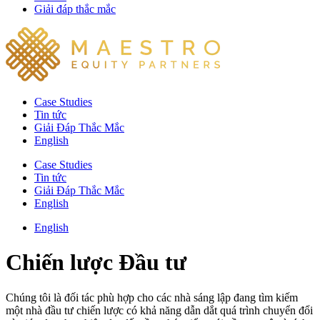
Giải đáp thắc mắc
Case Studies
Tin tức
Giải Đáp Thắc Mắc​
English
Case Studies
Tin tức
Giải Đáp Thắc Mắc​
English
English
Chiến lược Đầu tư
Chúng tôi là đối tác phù hợp cho các nhà sáng lập đang tìm kiếm
một nhà đầu tư chiến lược có khả năng dẫn dắt quá trình chuyển đổi