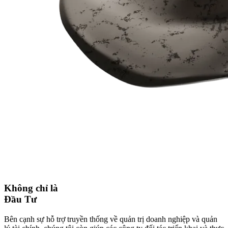
Không chỉ là
Đầu Tư
Bên cạnh sự hỗ trợ truyền thống về quản trị doanh nghiệp và quản