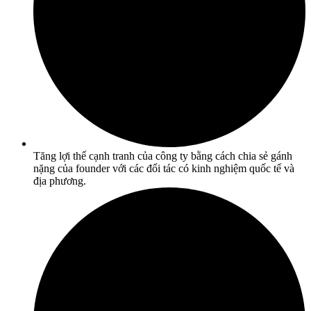
Tăng lợi thế cạnh tranh của công ty bằng cách chia sẻ gánh
nặng của founder với các đối tác có kinh nghiệm quốc tế và
địa phương.