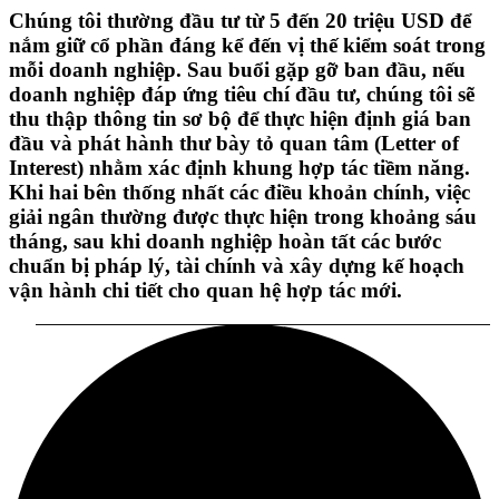
Chúng tôi thường đầu tư từ 5 đến 20 triệu USD để
nắm giữ cổ phần đáng kể đến vị thế kiểm soát trong
mỗi doanh nghiệp. Sau buổi gặp gỡ ban đầu, nếu
doanh nghiệp đáp ứng tiêu chí đầu tư, chúng tôi sẽ
thu thập thông tin sơ bộ để thực hiện định giá ban
đầu và phát hành thư bày tỏ quan tâm (Letter of
Interest) nhằm xác định khung hợp tác tiềm năng.
Khi hai bên thống nhất các điều khoản chính, việc
giải ngân thường được thực hiện trong khoảng sáu
tháng, sau khi doanh nghiệp hoàn tất các bước
chuẩn bị pháp lý, tài chính và xây dựng kế hoạch
vận hành chi tiết cho quan hệ hợp tác mới.