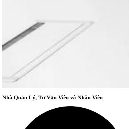
Nhà Quản Lý, Tư Vấn Viên và Nhân Viên