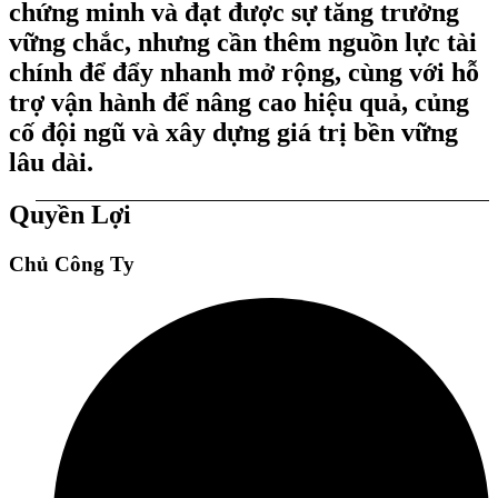
chứng minh và đạt được sự tăng trưởng
vững chắc, nhưng cần thêm nguồn lực tài
chính để đẩy nhanh mở rộng, cùng với hỗ
trợ vận hành để nâng cao hiệu quả, củng
cố đội ngũ và xây dựng giá trị bền vững
lâu dài.
Quyền Lợi
Chủ Công Ty