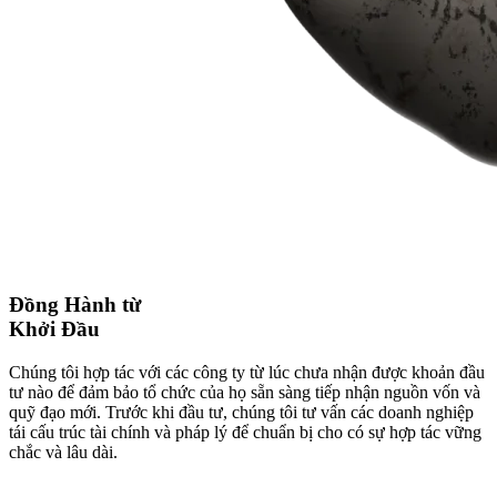
Đồng Hành từ
Khởi Đầu
Chúng tôi hợp tác với các công ty từ lúc chưa nhận được khoản đầu
tư nào để đảm bảo tổ chức của họ sẵn sàng tiếp nhận nguồn vốn và
quỹ đạo mới. Trước khi đầu tư, chúng tôi tư vấn các doanh nghiệp
tái cấu trúc tài chính và pháp lý để chuẩn bị cho có sự hợp tác vững
chắc và lâu dài.