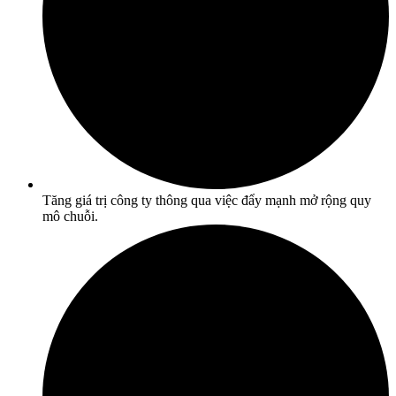
Tăng giá trị công ty thông qua việc đẩy mạnh mở rộng quy
mô chuỗi.