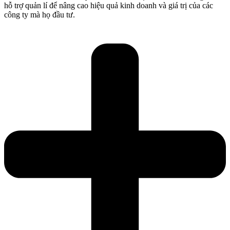
hỗ trợ quản lí để nâng cao hiệu quả kinh doanh và giá trị của các
công ty mà họ đầu tư.