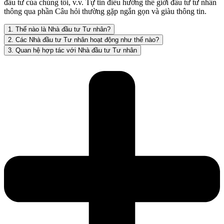
đầu tư của chúng tôi, v.v. Tự tin điều hướng thế giới đầu tư tư nhân
thông qua phần Câu hỏi thường gặp ngắn gọn và giàu thông tin.
1. Thế nào là Nhà đầu tư Tư nhân?
2. Các Nhà đầu tư Tư nhân hoạt động như thế nào?
3. Quan hệ hợp tác với Nhà đầu tư Tư nhân