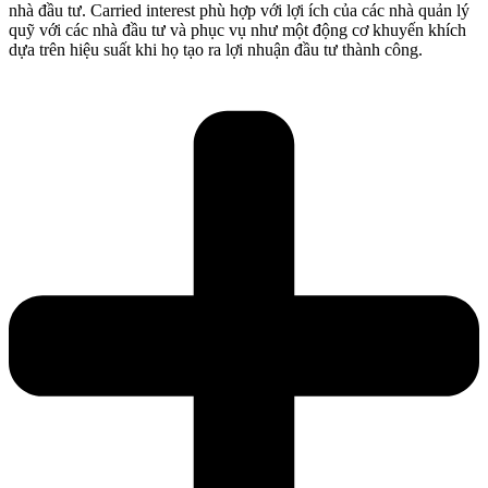
nhà đầu tư. Carried interest phù hợp với lợi ích của các nhà quản lý
quỹ với các nhà đầu tư và phục vụ như một động cơ khuyến khích
dựa trên hiệu suất khi họ tạo ra lợi nhuận đầu tư thành công.