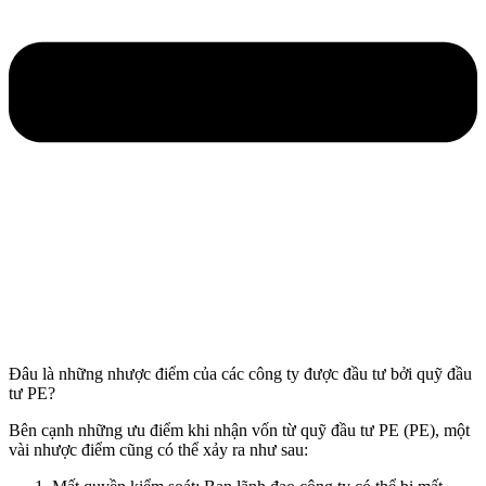
Đâu là những nhược điểm của các công ty được đầu tư bởi quỹ đầu
tư PE?
Bên cạnh những ưu điểm khi nhận vốn từ quỹ đầu tư PE (PE), một
vài nhược điểm cũng có thể xảy ra như sau: